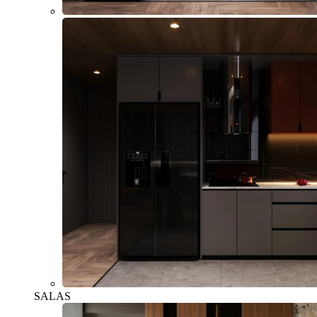
SALAS