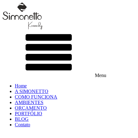
Menu
Home
A SIMONETTO
COMO FUNCIONA
AMBIENTES
ORÇAMENTO
PORTFÓLIO
BLOG
Contato