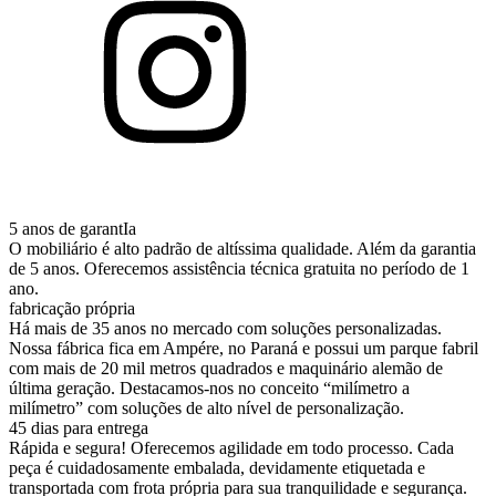
5 anos de garantIa
O mobiliário é alto padrão de altíssima qualidade. Além da garantia
de 5 anos. Oferecemos assistência técnica gratuita no período de 1
ano.
fabricação própria
Há mais de 35 anos no mercado com soluções personalizadas.
Nossa fábrica fica em Ampére, no Paraná e possui um parque fabril
com mais de 20 mil metros quadrados e maquinário alemão de
última geração. Destacamos-nos no conceito “milímetro a
milímetro” com soluções de alto nível de personalização.
45 dias para entrega
Rápida e segura! Oferecemos agilidade em todo processo. Cada
peça é cuidadosamente embalada, devidamente etiquetada e
transportada com frota própria para sua tranquilidade e segurança.