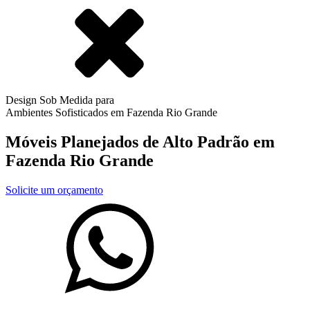
Design Sob Medida para
Ambientes Sofisticados em
Fazenda Rio Grande
Móveis Planejados de Alto Padrão em
Fazenda Rio Grande
Solicite um orçamento