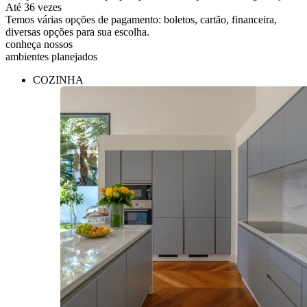
Até 36 vezes
Temos várias opções de pagamento: boletos, cartão, financeira,
diversas opções para sua escolha.
conheça nossos
ambientes planejados
COZINHA