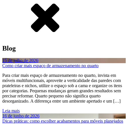
Blog
15 de julho de 2026
Como criar mais espaço de armazenamento no quarto
Para criar mais espaço de armazenamento no quarto, invista em
móveis multifuncionais, aproveite a verticalidade das paredes com
prateleiras e nichos, utilize o espaço sob a cama e organize os itens
por categorias. Pequenas mudanças geram grandes resultados sem
precisar reformar. Quarto pequeno não significa quarto
desorganizado. A diferença entre um ambiente apertado e um […]
Leia mais
16 de junho de 2026
Dicas práticas: como escolher acabamentos para móveis planejados