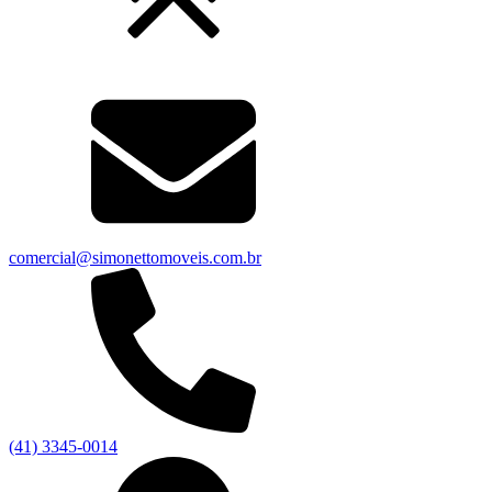
comercial@simonettomoveis.com.br
(41) 3345-0014