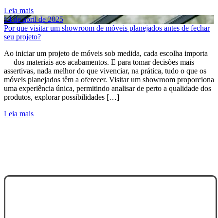
Leia mais
14 de abril de 2025
Por que visitar um showroom de móveis planejados antes de fechar
seu projeto?
Ao iniciar um projeto de móveis sob medida, cada escolha importa
— dos materiais aos acabamentos. E para tomar decisões mais
assertivas, nada melhor do que vivenciar, na prática, tudo o que os
móveis planejados têm a oferecer. Visitar um showroom proporciona
uma experiência única, permitindo analisar de perto a qualidade dos
produtos, explorar possibilidades […]
Leia mais