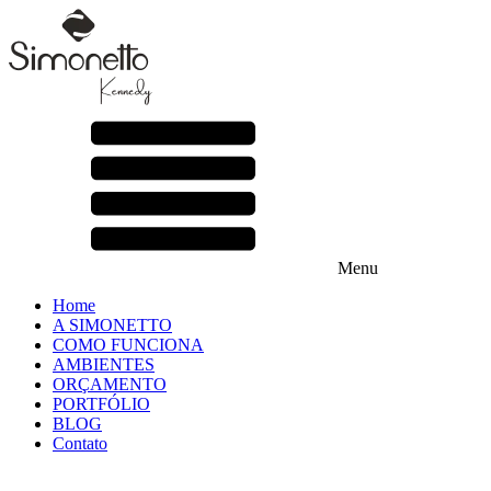
Menu
Home
A SIMONETTO
COMO FUNCIONA
AMBIENTES
ORÇAMENTO
PORTFÓLIO
BLOG
Contato