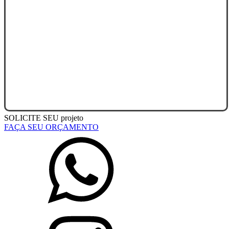
SOLICITE SEU
projeto
FAÇA SEU ORÇAMENTO