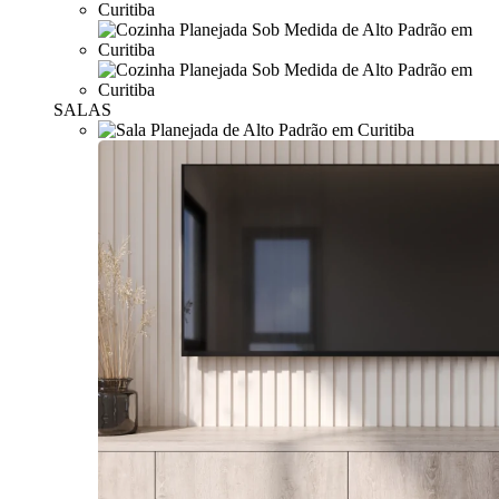
SALAS