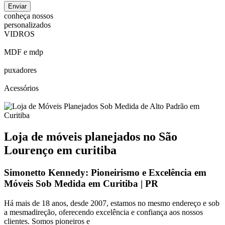
conheça nossos
personalizados
VIDROS
MDF e mdp
puxadores
Acessórios
Loja de móveis planejados no
São
Lourenço
em curitiba
Simonetto Kennedy: Pioneirismo e Excelência em
Móveis Sob Medida em Curitiba | PR
Há mais de 18 anos, desde 2007, estamos no mesmo endereço e sob
a mesmadireção, oferecendo excelência e confiança aos nossos
clientes. Somos pioneiros e