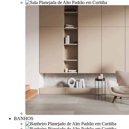
BANHOS