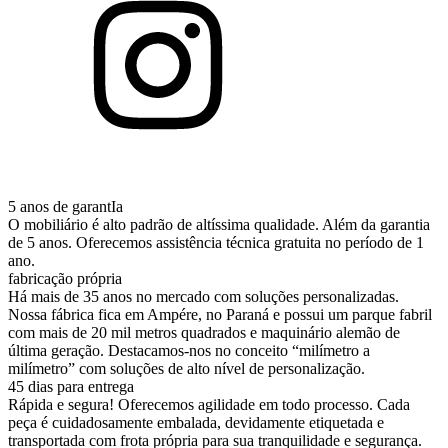
5 anos de garantIa
O mobiliário é alto padrão de altíssima qualidade. Além da garantia
de 5 anos. Oferecemos assistência técnica gratuita no período de 1
ano.
fabricação própria
Há mais de 35 anos no mercado com soluções personalizadas.
Nossa fábrica fica em Ampére, no Paraná e possui um parque fabril
com mais de 20 mil metros quadrados e maquinário alemão de
última geração. Destacamos-nos no conceito “milímetro a
milímetro” com soluções de alto nível de personalização.
45 dias para entrega
Rápida e segura! Oferecemos agilidade em todo processo. Cada
peça é cuidadosamente embalada, devidamente etiquetada e
transportada com frota própria para sua tranquilidade e segurança.