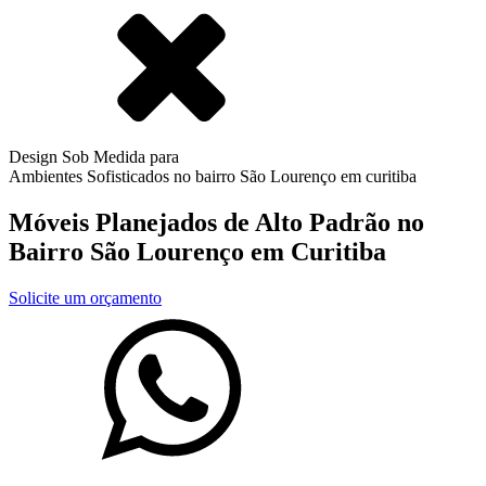
Design Sob Medida para
Ambientes Sofisticados no bairro
São Lourenço
em curitiba
Móveis Planejados de Alto Padrão no
Bairro
São Lourenço
em Curitiba
Solicite um orçamento