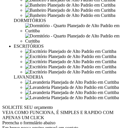
DORMITÓRIOS
ESCRITÓRIOS
LAVANDERIA
SOLICITE SEU
orçamento
VEJA COMO FUNCIONA, É SIMPLES E RAPIDO COM
APENAS UM CLICK
Preencha o formulário abaixo
Em breve nossa equipe entrará em contato.