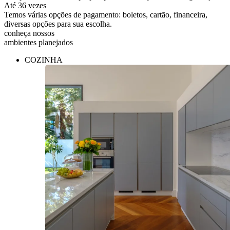
Até 36 vezes
Temos várias opções de pagamento: boletos, cartão, financeira,
diversas opções para sua escolha.
conheça nossos
ambientes planejados
COZINHA