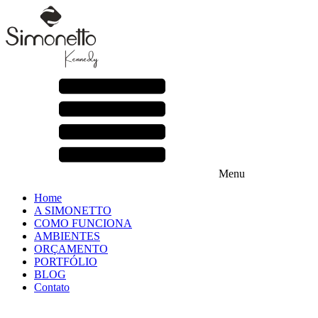
Menu
Home
A SIMONETTO
COMO FUNCIONA
AMBIENTES
ORÇAMENTO
PORTFÓLIO
BLOG
Contato