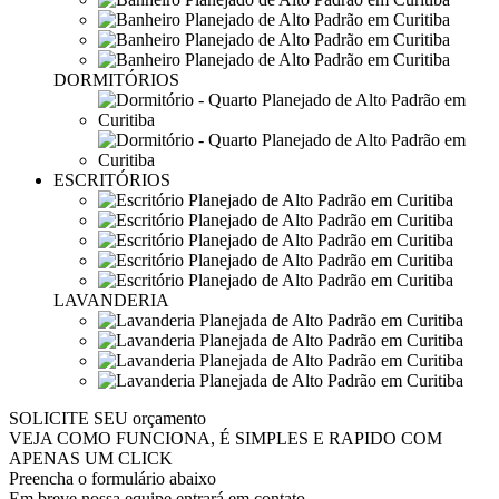
DORMITÓRIOS
ESCRITÓRIOS
LAVANDERIA
SOLICITE SEU
orçamento
VEJA COMO FUNCIONA, É SIMPLES E RAPIDO COM
APENAS UM CLICK
Preencha o formulário abaixo
Em breve nossa equipe entrará em contato.