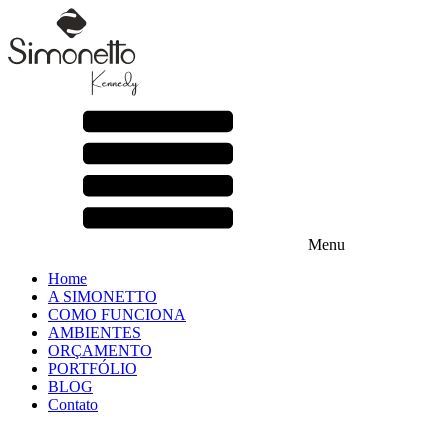
Menu
Home
A SIMONETTO
COMO FUNCIONA
AMBIENTES
ORÇAMENTO
PORTFÓLIO
BLOG
Contato