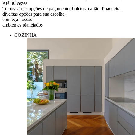
Até 36 vezes
Temos várias opções de pagamento: boletos, cartão, financeira,
diversas opções para sua escolha.
conheça nossos
ambientes planejados
COZINHA