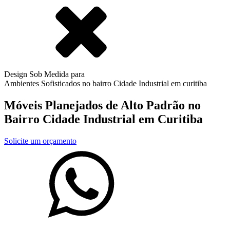
Design Sob Medida para
Ambientes Sofisticados no bairro
Cidade Industrial
em curitiba
Móveis Planejados de Alto Padrão no
Bairro
Cidade Industrial
em Curitiba
Solicite um orçamento