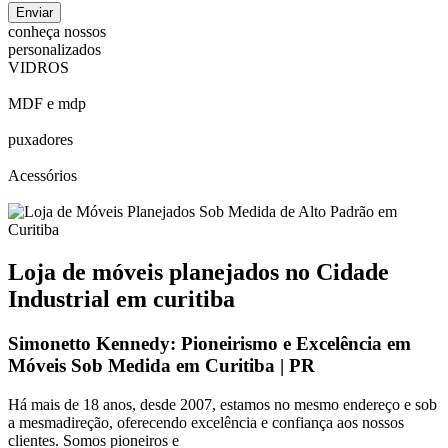
conheça nossos
personalizados
VIDROS
MDF e mdp
puxadores
Acessórios
Loja de móveis planejados no
Cidade
Industrial
em curitiba
Simonetto Kennedy: Pioneirismo e Excelência em
Móveis Sob Medida em Curitiba | PR
Há mais de 18 anos, desde 2007, estamos no mesmo endereço e sob
a mesmadireção, oferecendo excelência e confiança aos nossos
clientes. Somos pioneiros e