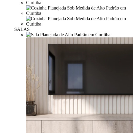
SALAS