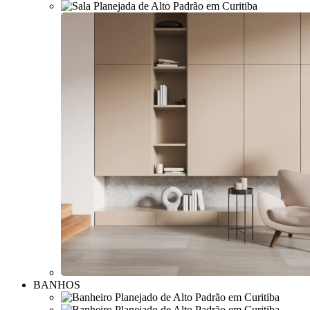
BANHOS