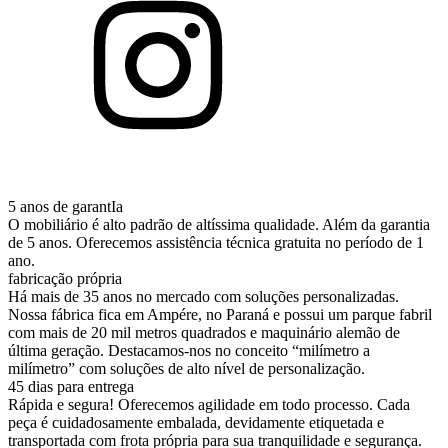
5 anos de garantIa
O mobiliário é alto padrão de altíssima qualidade. Além da garantia
de 5 anos. Oferecemos assistência técnica gratuita no período de 1
ano.
fabricação própria
Há mais de 35 anos no mercado com soluções personalizadas.
Nossa fábrica fica em Ampére, no Paraná e possui um parque fabril
com mais de 20 mil metros quadrados e maquinário alemão de
última geração. Destacamos-nos no conceito “milímetro a
milímetro” com soluções de alto nível de personalização.
45 dias para entrega
Rápida e segura! Oferecemos agilidade em todo processo. Cada
peça é cuidadosamente embalada, devidamente etiquetada e
transportada com frota própria para sua tranquilidade e segurança.