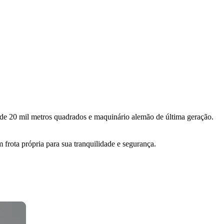
de 20 mil metros quadrados e maquinário alemão de última geração.
rota própria para sua tranquilidade e segurança.