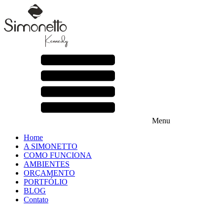
Menu
Home
A SIMONETTO
COMO FUNCIONA
AMBIENTES
ORÇAMENTO
PORTFÓLIO
BLOG
Contato